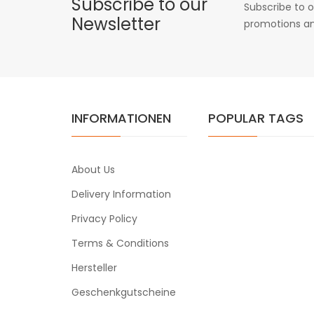
Subscribe to our
Subscribe to o
Newsletter
promotions an
INFORMATIONEN
POPULAR TAGS
About Us
Delivery Information
Privacy Policy
Terms & Conditions
Hersteller
Geschenkgutscheine