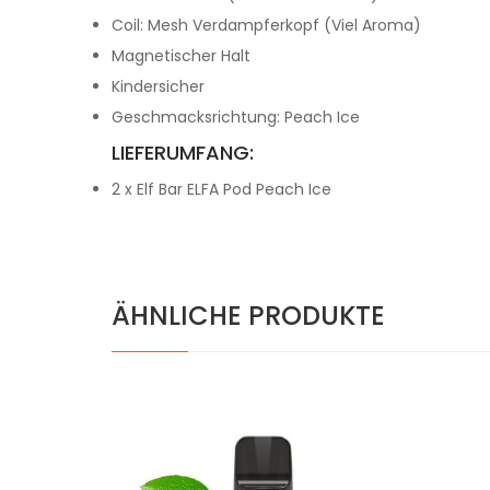
Coil: Mesh Verdampferkopf (Viel Aroma)
Magnetischer Halt
Kindersicher
G
eschmacksrichtung: Peach Ice
LIEFERUMFANG:
2 x Elf Bar ELFA Pod Peach Ice
ÄHNLICHE PRODUKTE