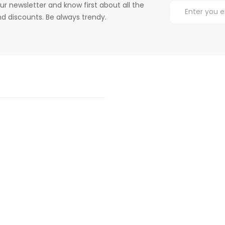
ur newsletter and know first about all the
d discounts. Be always trendy.