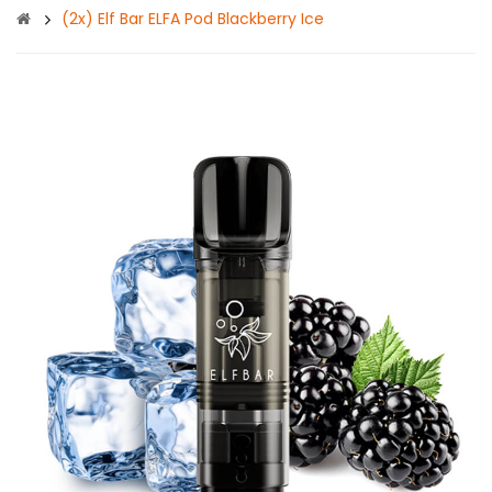
(2x) Elf Bar ELFA Pod Blackberry Ice