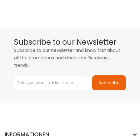
Subscribe to our Newsletter
Subscribe to our newsletter and know first about
all the promotions and discounts. Be always
trendy.
Subscribe
INFORMATIONEN