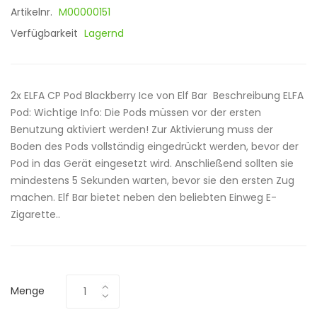
Artikelnr.
M00000151
Verfügbarkeit
Lagernd
2x ELFA CP Pod Blackberry Ice von Elf Bar Beschreibung ELFA
Pod: Wichtige Info: Die Pods müssen vor der ersten
Benutzung aktiviert werden! Zur Aktivierung muss der
Boden des Pods vollständig eingedrückt werden, bevor der
Pod in das Gerät eingesetzt wird. Anschließend sollten sie
mindestens 5 Sekunden warten, bevor sie den ersten Zug
machen. Elf Bar bietet neben den beliebten Einweg E-
Zigarette..
Menge