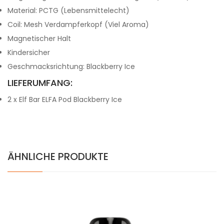
Material: PCTG (Lebensmittelecht)
Coil: Mesh Verdampferkopf (Viel Aroma)
Magnetischer Halt
Kindersicher
G
eschmacksrichtung:
Blackberry Ice
LIEFERUMFANG:
2 x Elf Bar ELFA Pod Blackberry Ice
ÄHNLICHE PRODUKTE