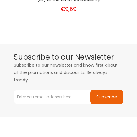
€9,69
Subscribe to our Newsletter
Subscribe to our newsletter and know first about
all the promotions and discounts. Be always
trendy.
Subscribe