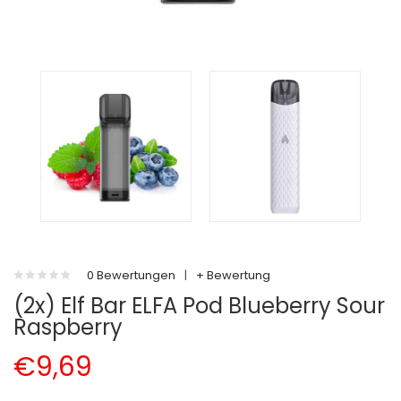
0 Bewertungen
|
+ Bewertung
(2x) Elf Bar ELFA Pod Blueberry Sour
Raspberry
€9,69