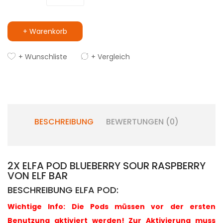
+ Warenkorb
+ Wunschliste
+ Vergleich
BESCHREIBUNG
BEWERTUNGEN (0)
2X ELFA POD BLUEBERRY SOUR RASPBERRY
VON ELF BAR
BESCHREIBUNG ELFA POD:
Wichtige Info: Die Pods müssen vor der ersten
Benutzung aktiviert werden! Zur Aktivierung muss