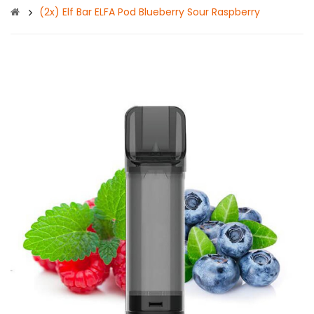
(2x) Elf Bar ELFA Pod Blueberry Sour Raspberry