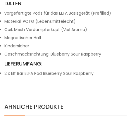
DATEN:
vorgefertigte Pods für das ELFA Basisgerät (Prefilled)
Material: PCTG (Lebensmittelecht)
Coil: Mesh Verdampferkopf (Viel Aroma)
Magnetischer Halt
Kindersicher
G
eschmacksrichtung: Blueberry Sour Raspberry
LIEFERUMFANG:
2 x Elf Bar ELFA Pod Blueberry Sour Raspberry
ÄHNLICHE PRODUKTE