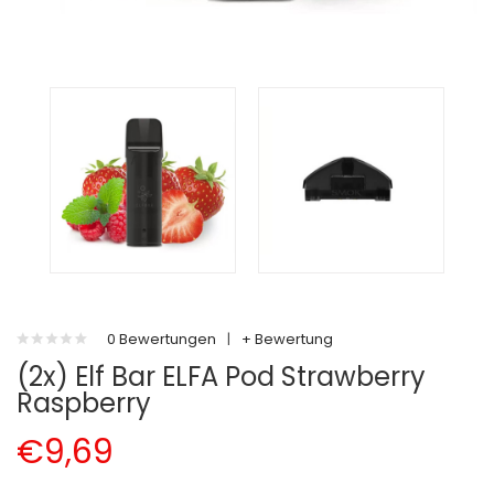
0 Bewertungen
|
+ Bewertung
(2x) Elf Bar ELFA Pod Strawberry
Raspberry
€9,69