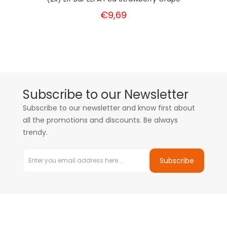
€9,69
Subscribe to our Newsletter
Subscribe to our newsletter and know first about
all the promotions and discounts. Be always
trendy.
Subscribe