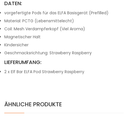
DATEN:
vorgefertigte Pods für das ELFA Basisgerät (Prefilled)
Material: PCTG (Lebensmittelecht)
Coil: Mesh Verdampferkopf (Viel Aroma)
Magnetischer Halt
Kindersicher
G
eschmacksrichtung: Strawberry Raspberry
LIEFERUMFANG:
2 x Elf Bar ELFA Pod Strawberry Raspberry
ÄHNLICHE PRODUKTE