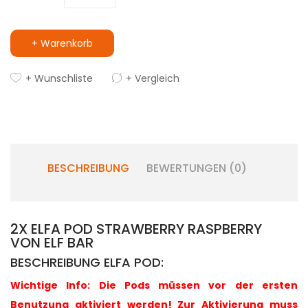
+ Warenkorb
+ Wunschliste
+ Vergleich
BESCHREIBUNG
BEWERTUNGEN (0)
2X ELFA POD STRAWBERRY RASPBERRY
VON ELF BAR
BESCHREIBUNG ELFA POD:
Wichtige Info: Die Pods müssen vor der ersten
Benutzung aktiviert werden! Zur Aktivierung muss