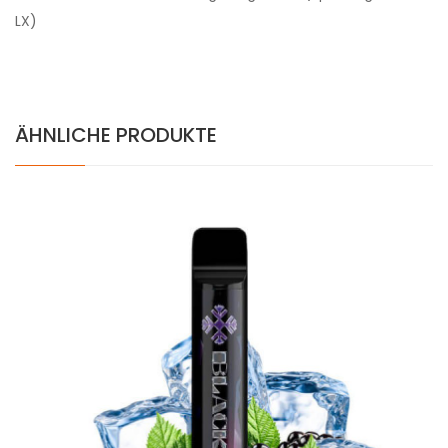
LX)
ÄHNLICHE PRODUKTE