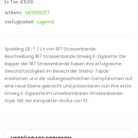
Ex Tax: €8,69
Artikelnr.
M00000317
Verfügbarkeit
Lagernd
Sparkling IZE-T / LX von 187 Strassenbande
Beschreibung 187 Strassenbande Einweg E-Zigarette: Die
Rapper der 187 Strassenbande haben ihre erfolgreiche
Geschäftstätigkeit im Bereich der Shisha-Tabak-
Kreationen und der außergewöhnlichen Dampfaromen auf
eine neue Ebene gebracht und präsentieren nun ihre erste
Einweg E-Zigarette im unverkennbaren Strassenbande-
Style. Mit der kompakten Größe von 10..