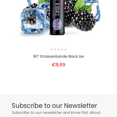
187 Strassenbande Black Ize
€8,69
Subscribe to our Newsletter
Subscribe to our newsletter and know first about