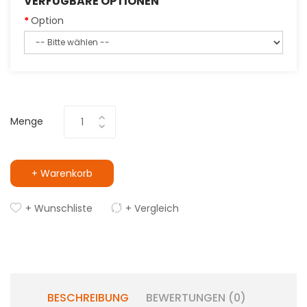
VERFÜGBARE OPTIONEN
Option
Menge
+ Warenkorb
+ Wunschliste
+ Vergleich
BESCHREIBUNG
BEWERTUNGEN (0)