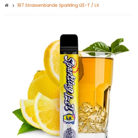
187 Strassenbande Sparkling IZE-T / LX