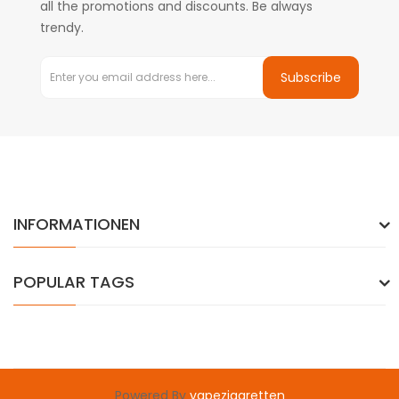
all the promotions and discounts. Be always
trendy.
Subscribe
INFORMATIONEN
POPULAR TAGS
Powered By
vapezigaretten