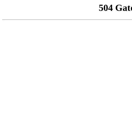
504 Gat