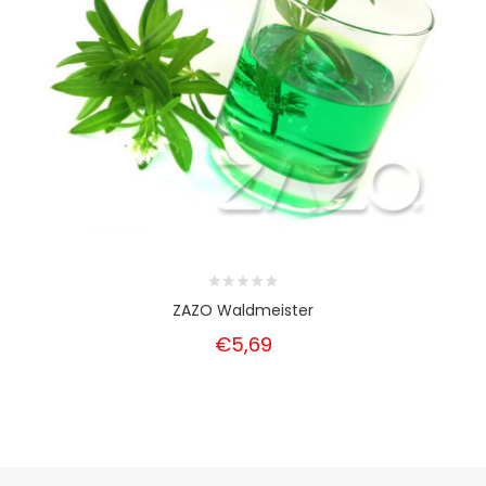
ZAZO Waldmeister
€5,69