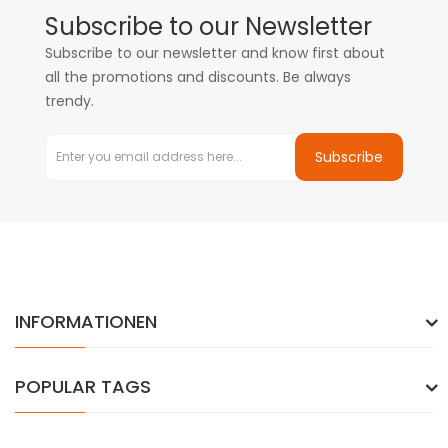
Subscribe to our Newsletter
Subscribe to our newsletter and know first about
all the promotions and discounts. Be always
trendy.
Subscribe
INFORMATIONEN
POPULAR TAGS