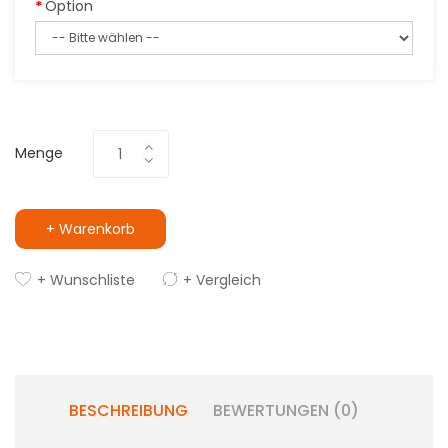
Option
Menge
+ Warenkorb
+ Wunschliste
+ Vergleich
BESCHREIBUNG
BEWERTUNGEN (0)