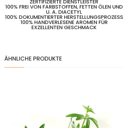
ZERTIFIZIERTE DIENSTLEISTER
100% FREI VON FARBSTOFFEN, FETTEN ÖLEN UND
U. A. DIACETYL
100% DOKUMENTIERTER HERSTELLUNGSPROZESS
100% HANDVERLESENE AROMEN FÜR
EXZELLENTEN GESCHMACK
ÄHNLICHE PRODUKTE