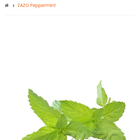
ZAZO Peppermint