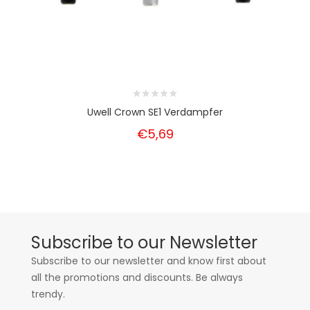
Uwell Crown SE1 Verdampfer
€5,69
Subscribe to our Newsletter
Subscribe to our newsletter and know first about
all the promotions and discounts. Be always
trendy.