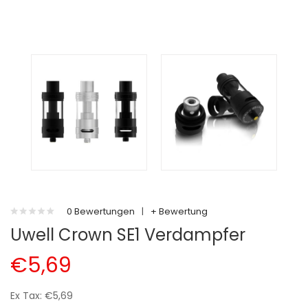
0 Bewertungen
|
+ Bewertung
Uwell Crown SE1 Verdampfer
€5,69
Ex Tax: €5,69