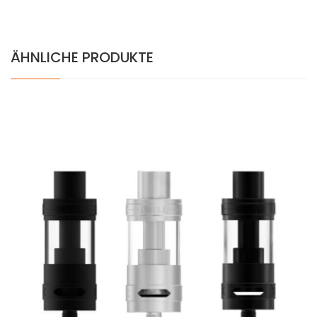
ÄHNLICHE PRODUKTE