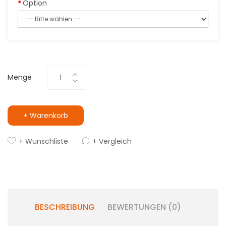
Option
Menge
+ Warenkorb
+ Wunschliste
+ Vergleich
BESCHREIBUNG
BEWERTUNGEN (0)