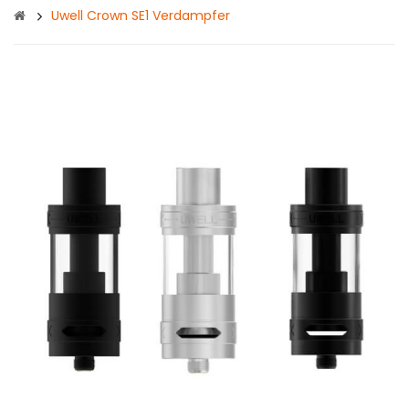
Uwell Crown SE1 Verdampfer