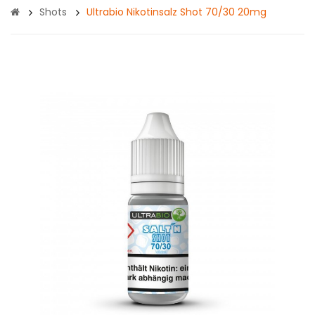
Shots
Ultrabio Nikotinsalz Shot 70/30 20mg