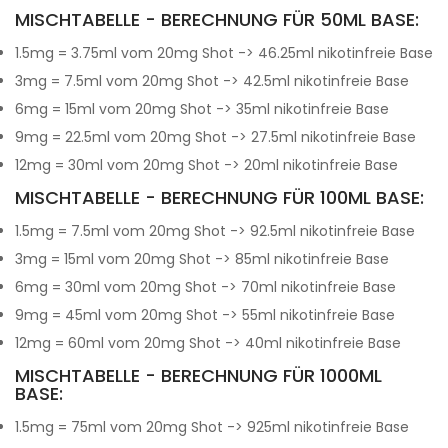
MISCHTABELLE - BERECHNUNG FÜR 50ML BASE:
1.5mg = 3.75ml vom 20mg Shot -> 46.25ml nikotinfreie Base
3mg = 7.5ml vom 20mg Shot -> 42.5ml nikotinfreie Base
6mg = 15ml vom 20mg Shot -> 35ml nikotinfreie Base
9mg = 22.5ml vom 20mg Shot -> 27.5ml nikotinfreie Base
12mg = 30ml vom 20mg Shot -> 20ml nikotinfreie Base
MISCHTABELLE - BERECHNUNG FÜR 100ML BASE:
1.5mg = 7.5ml vom 20mg Shot -> 92.5ml nikotinfreie Base
3mg = 15ml vom 20mg Shot -> 85ml nikotinfreie Base
6mg = 30ml vom 20mg Shot -> 70ml nikotinfreie Base
9mg = 45ml vom 20mg Shot -> 55ml nikotinfreie Base
12mg = 60ml vom 20mg Shot -> 40ml nikotinfreie Base
MISCHTABELLE - BERECHNUNG FÜR 1000ML
BASE:
1.5mg = 75ml vom 20mg Shot -> 925ml nikotinfreie Base