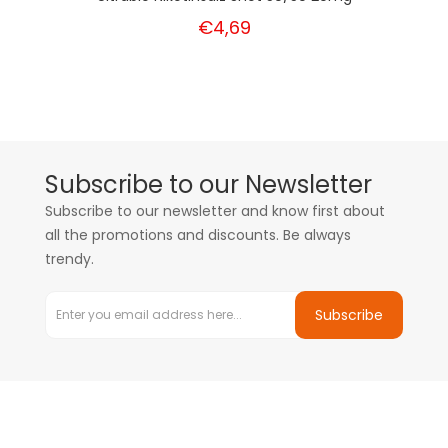
€4,69
Subscribe to our Newsletter
Subscribe to our newsletter and know first about
all the promotions and discounts. Be always
trendy.
Subscribe