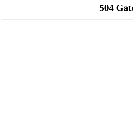
504 Gat