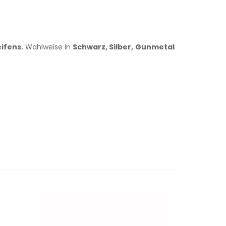
ifens.
Wahlweise in
Schwarz, Silber, Gunmetal