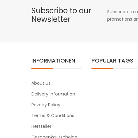
Subscribe to our
Subscribe to o
Newsletter
promotions an
INFORMATIONEN
POPULAR TAGS
About Us
Delivery Information
Privacy Policy
Terms & Conditions
Hersteller
Geschenkgutscheine