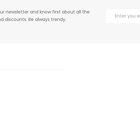
ur newsletter and know first about all the
d discounts. Be always trendy.