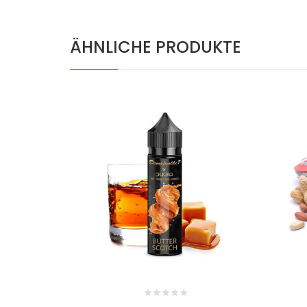
ÄHNLICHE PRODUKTE