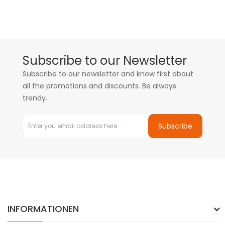
Subscribe to our Newsletter
Subscribe to our newsletter and know first about
all the promotions and discounts. Be always
trendy.
Subscribe
INFORMATIONEN