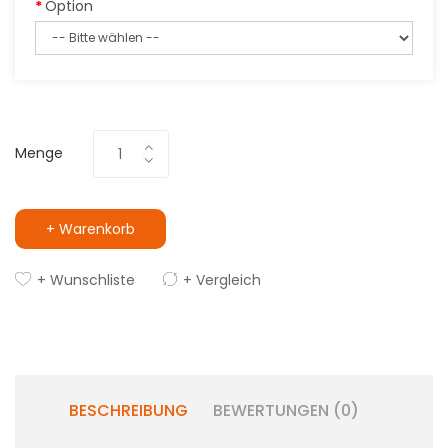
Option
Menge
+ Warenkorb
+ Wunschliste
+ Vergleich
BESCHREIBUNG
BEWERTUNGEN (0)