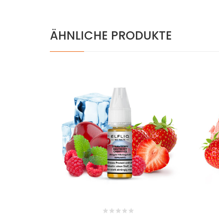
ÄHNLICHE PRODUKTE