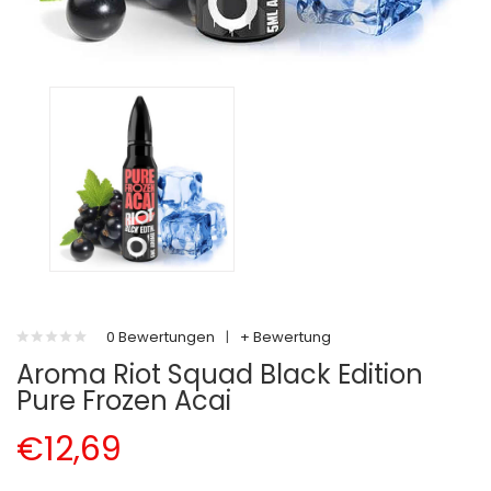
0 Bewertungen
|
+ Bewertung
Aroma Riot Squad Black Edition
Pure Frozen Acai
€12,69