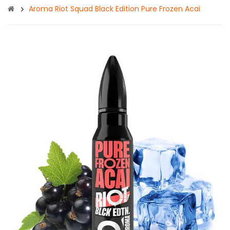
Aroma Riot Squad Black Edition Pure Frozen Acai