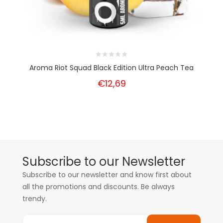
Aroma Riot Squad Black Edition Ultra Peach Tea
€12,69
Subscribe to our Newsletter
Subscribe to our newsletter and know first about
all the promotions and discounts. Be always
trendy.