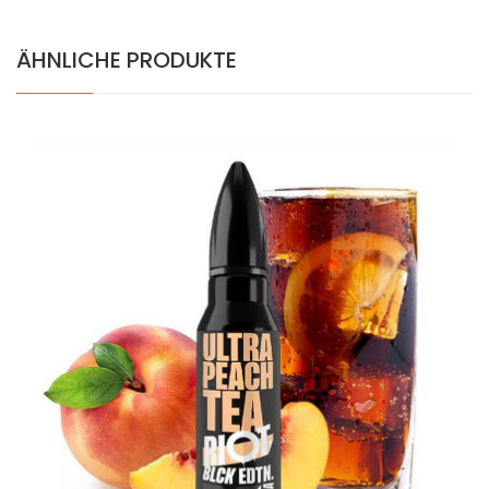
ÄHNLICHE PRODUKTE