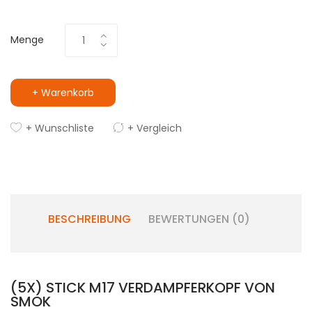
Menge
+ Warenkorb
+ Wunschliste
+ Vergleich
BESCHREIBUNG
BEWERTUNGEN (0)
(5X) STICK M17 VERDAMPFERKOPF VON
SMOK