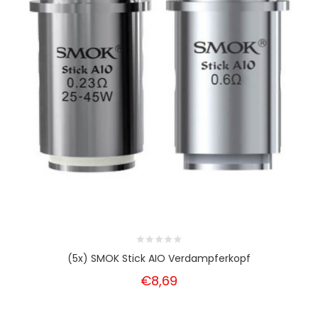
(5x) SMOK Stick AIO Verdampferkopf
€8,69