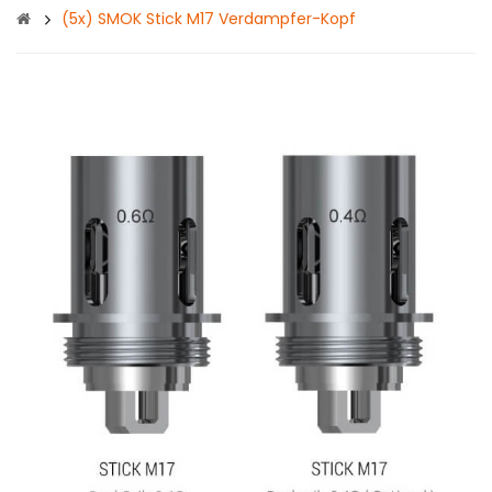
(5x) SMOK Stick M17 Verdampfer-Kopf