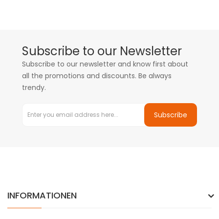
Subscribe to our Newsletter
Subscribe to our newsletter and know first about
all the promotions and discounts. Be always
trendy.
Subscribe
INFORMATIONEN