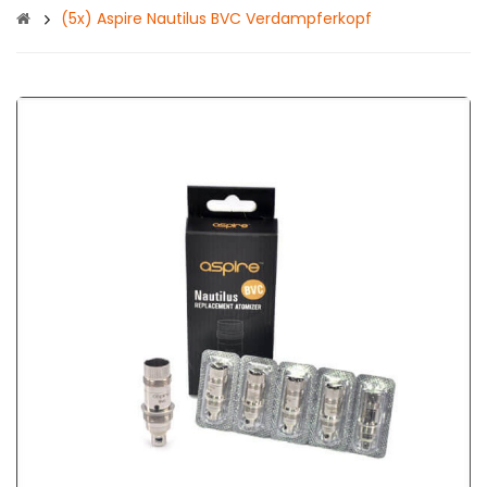
(5x) Aspire Nautilus BVC Verdampferkopf