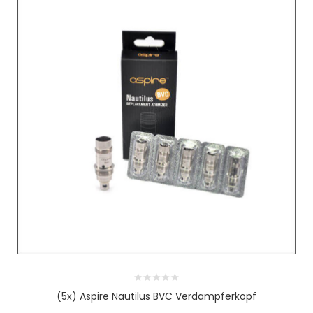
(5x) Aspire Nautilus BVC Verdampferkopf