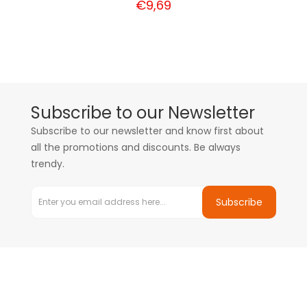
€9,69
Subscribe to our Newsletter
Subscribe to our newsletter and know first about
all the promotions and discounts. Be always
trendy.
Subscribe