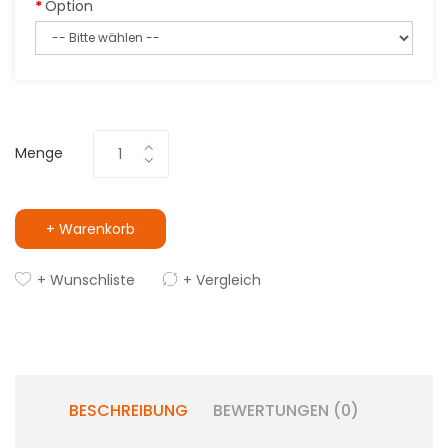
Option
Menge
+ Warenkorb
+ Wunschliste
+ Vergleich
BESCHREIBUNG
BEWERTUNGEN (0)