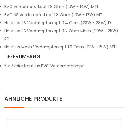
BVC Verdampferkopf 1.8 Ohm (10W - 14W) MTL
BVC NS Verdampferkopf 1.8 Ohm (10W - 12W) MTL
Nautilus 2S Verdampferkopf 0.4 Ohm (23W - 28W) DL
Nautilus 2S Verdampferkopf 0.7 Ohm Mesh (20W - 25W)
RDL
Nautilus Mesh Verdampferkopf 1.0 Ohm (13W - 15W) MTL
LIEFERUMFANG:
5 x Aspire Nautilus BVC Verdampferkopf
ÄHNLICHE PRODUKTE