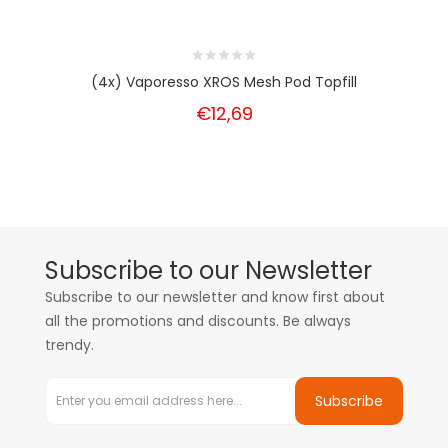
(4x) Vaporesso XROS Mesh Pod Topfill
€12,69
Subscribe to our Newsletter
Subscribe to our newsletter and know first about
all the promotions and discounts. Be always
trendy.
Subscribe