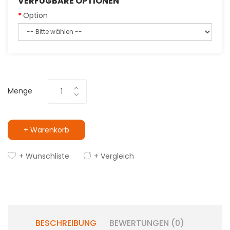
VERFÜGBARE OPTIONEN
Option
Menge
+ Warenkorb
+ Wunschliste
+ Vergleich
BESCHREIBUNG
BEWERTUNGEN (0)