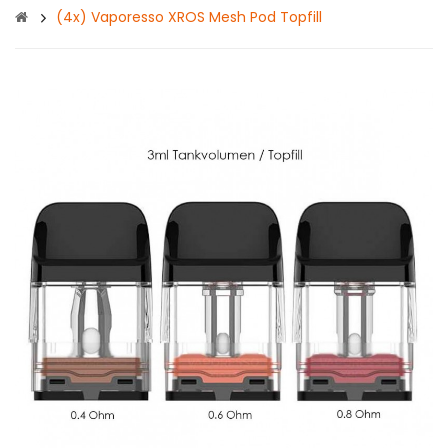
(4x) Vaporesso XROS Mesh Pod Topfill