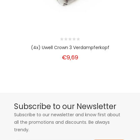
(4x) Uwell Crown 3 Verdampferkopf
€9,69
Subscribe to our Newsletter
Subscribe to our newsletter and know first about
all the promotions and discounts. Be always
trendy.