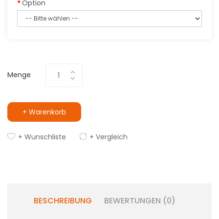
Option
Menge
+ Warenkorb
+ Wunschliste
+ Vergleich
BESCHREIBUNG
BEWERTUNGEN (0)