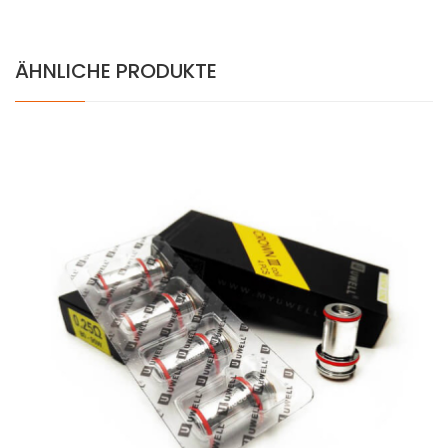
ÄHNLICHE PRODUKTE