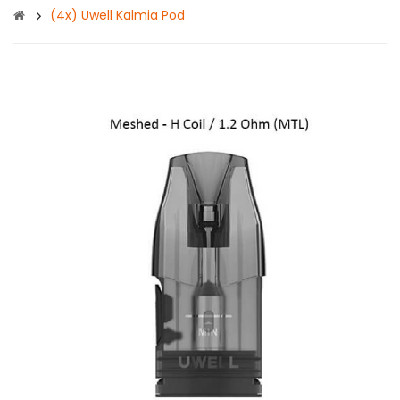
(4x) Uwell Kalmia Pod