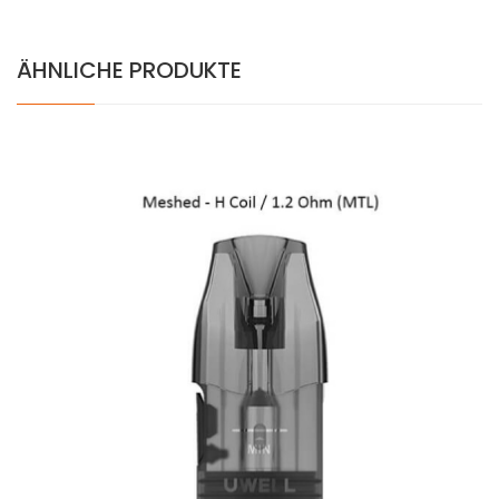
ÄHNLICHE PRODUKTE