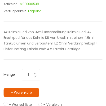
Artikelnr.
M00000538
Verfügbarkeit
Lagernd
4x Kalmia Pod von Uwell Beschreibung Kalmia Pod: 4x
Ersatzpod für das Kalmia Kit von Uwell, mit einem 1.6ml
Tankvolumen und verbautem 1.2 Ohm Verdampferkopf!
Lieferumfang Kalmia Pod: 4 x Kalmia Cartridge ..
Menge
+ Warenkorb
+ Wunschliste
+ Vergleich