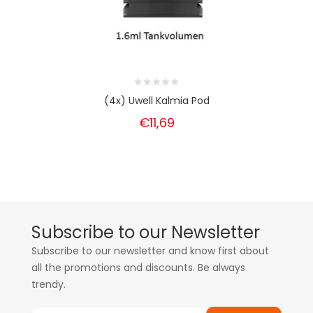
(4x) Uwell Kalmia Pod
€11,69
Subscribe to our Newsletter
Subscribe to our newsletter and know first about
all the promotions and discounts. Be always
trendy.