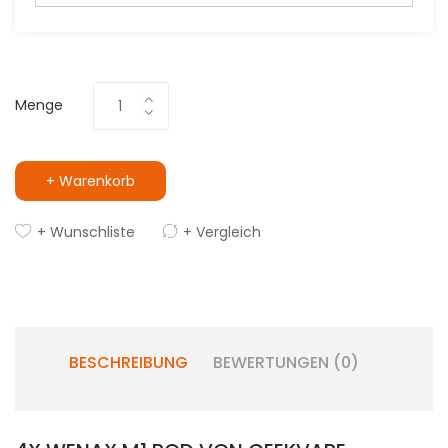
Menge
+ Warenkorb
+ Wunschliste
+ Vergleich
BESCHREIBUNG
BEWERTUNGEN (0)