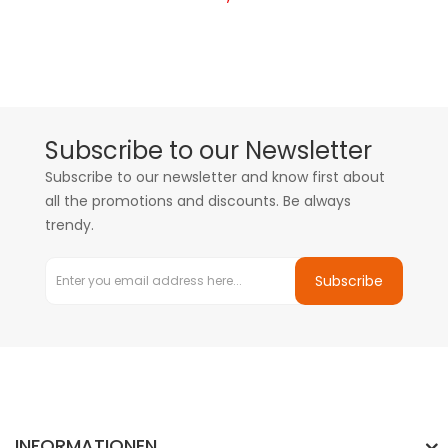
Subscribe to our Newsletter
Subscribe to our newsletter and know first about
all the promotions and discounts. Be always
trendy.
Subscribe
INFORMATIONEN