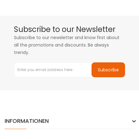
Subscribe to our Newsletter
Subscribe to our newsletter and know first about
all the promotions and discounts. Be always
trendy.
Subscribe
INFORMATIONEN