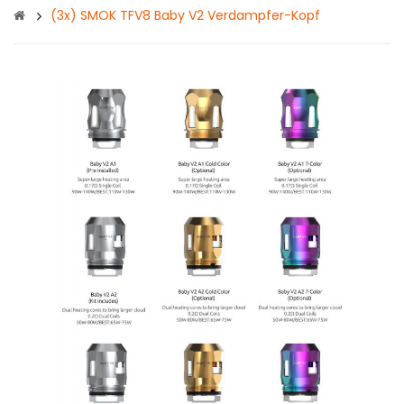
(3x) SMOK TFV8 Baby V2 Verdampfer-Kopf