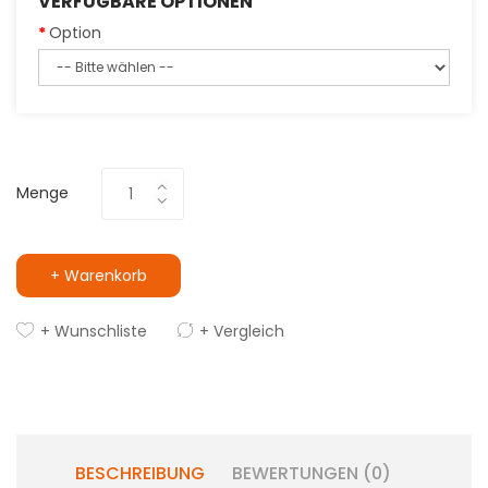
VERFÜGBARE OPTIONEN
Option
Menge
+ Warenkorb
+ Wunschliste
+ Vergleich
BESCHREIBUNG
BEWERTUNGEN (0)