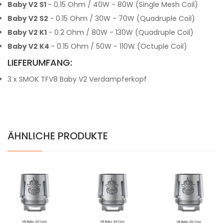
Baby V2 S1
- 0.15 Ohm / 40W - 80W (Single Mesh Coil)
Baby V2 S2
- 0.15 Ohm / 30W - 70W (Quadruple Coil)
Baby V2 K1
- 0.2 Ohm / 80W - 130W (Quadruple Coil)
Baby V2 K4
- 0.15 Ohm / 50W - 110W (Octuple Coil)
LIEFERUMFANG:
3 x SMOK TFV8 Baby V2 Verdampferkopf
ÄHNLICHE PRODUKTE