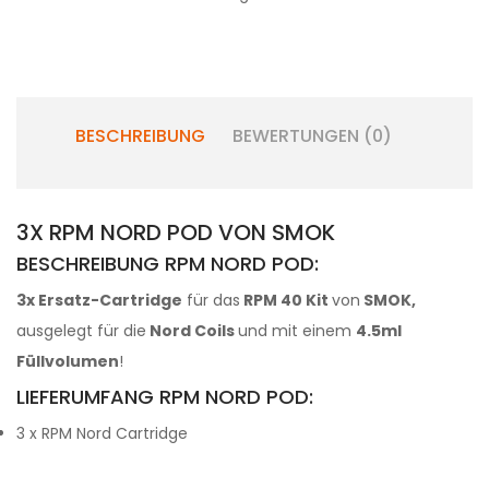
BESCHREIBUNG
BEWERTUNGEN (0)
3X RPM NORD POD VON SMOK
BESCHREIBUNG RPM NORD POD:
3x Ersatz-Cartridge
für das
RPM 40 Kit
von
SMOK,
ausgelegt für die
Nord Coils
und mit einem
4.5ml
Füllvolumen
!
LIEFERUMFANG RPM NORD POD:
3 x RPM Nord Cartridge