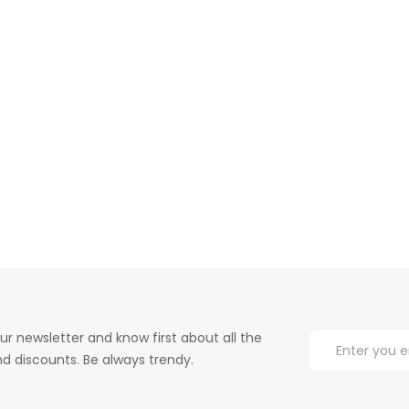
ur newsletter and know first about all the
d discounts. Be always trendy.