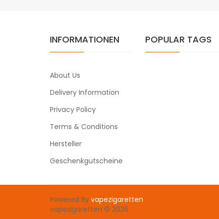
INFORMATIONEN
POPULAR TAGS
About Us
Delivery Information
Privacy Policy
Terms & Conditions
Hersteller
Geschenkgutscheine
Powered By
vapezigaretten
vapezigaretten © 2026
asinos uk
78 win
slots uk
78win
slot gacor
78 win
slot gacor
online ca