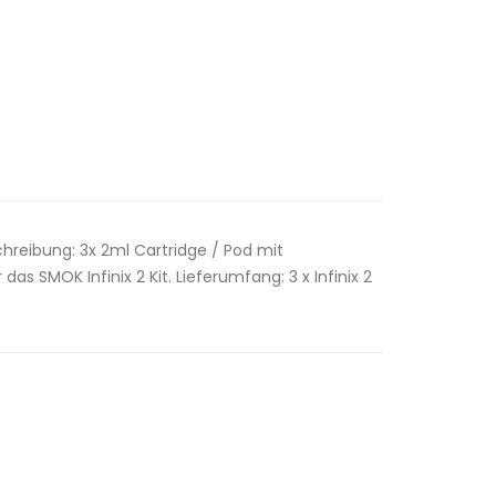
chreibung: 3x 2ml Cartridge / Pod mit
as SMOK Infinix 2 Kit. Lieferumfang: 3 x Infinix 2