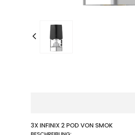
3X INFINIX 2 POD VON SMOK
BESCHREIBUNG: