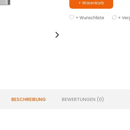
+ Warenkorb
+ Wunschliste
+ Ver
BESCHREIBUNG
BEWERTUNGEN (0)