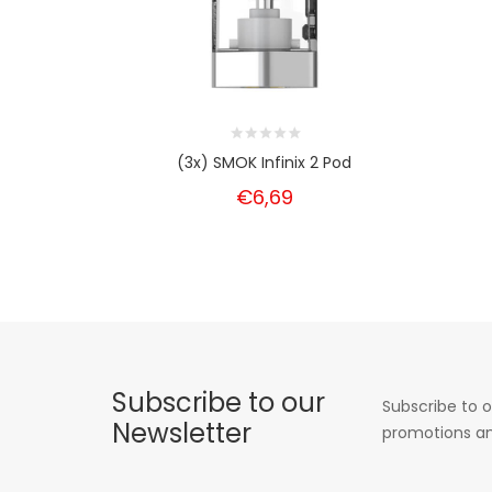
(3x) SMOK Infinix 2 Pod
€6,69
Subscribe to our
Subscribe to o
Newsletter
promotions an