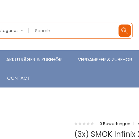
Categories
AKKUTRÄGER & ZUBEHÖR
VERDAMPFER & ZUBEHÖR
CONTACT
0 Bewertungen
|
(3x) SMOK Infinix