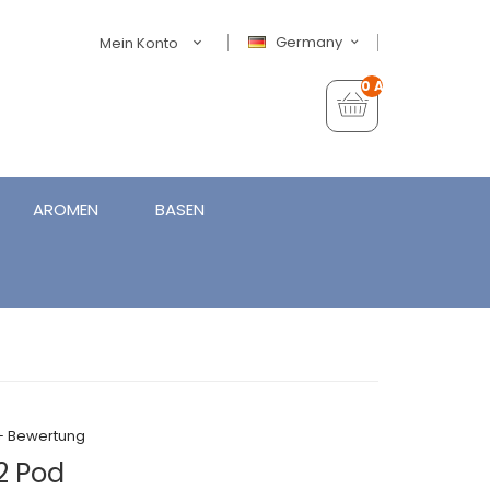
Germany
Mein Konto
0 Artikel - €0,00
AROMEN
BASEN
+ Bewertung
 2 Pod