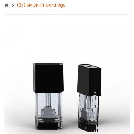
(3x) SMOK Fit Cartridge