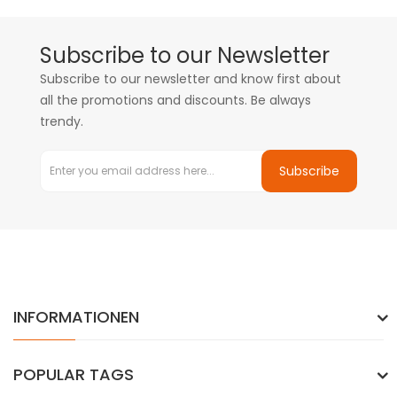
Subscribe to our Newsletter
Subscribe to our newsletter and know first about
all the promotions and discounts. Be always
trendy.
Subscribe
INFORMATIONEN
POPULAR TAGS