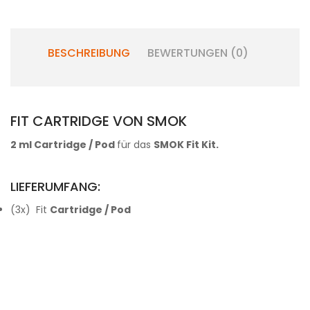
BESCHREIBUNG
BEWERTUNGEN (0)
FIT CARTRIDGE VON SMOK
2 ml Cartridge / Pod
für das
SMOK Fit Kit.
LIEFERUMFANG:
(3x) Fit
Cartridge / Pod