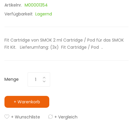
Artikelnr.
M00001354
Verfügbarkeit
Lagernd
Fit Cartridge von SMOK 2 ml Cartridge / Pod für das SMOK
Fit Kit. Lieferumfang: (3x) Fit Cartridge / Pod ..
Menge
+ Warenkorb
+ Wunschliste
+ Vergleich