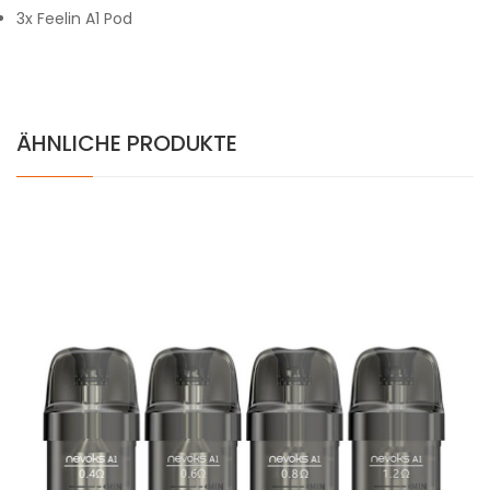
3x Feelin A1 Pod
ÄHNLICHE PRODUKTE