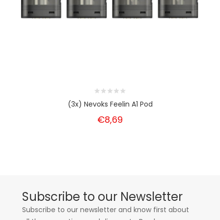
(3x) Nevoks Feelin A1 Pod
€8,69
Subscribe to our Newsletter
Subscribe to our newsletter and know first about