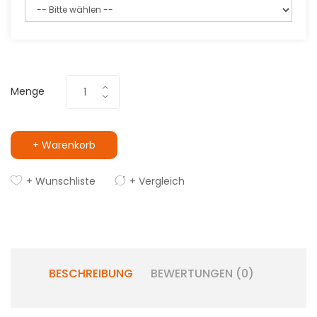
Menge
+ Warenkorb
+ Wunschliste
+ Vergleich
BESCHREIBUNG
BEWERTUNGEN (0)