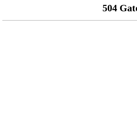
504 Gat