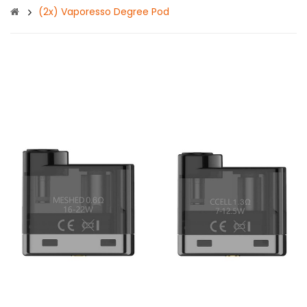
(2x) Vaporesso Degree Pod