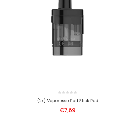
(2x) Vaporesso Pod Stick Pod
€7,69