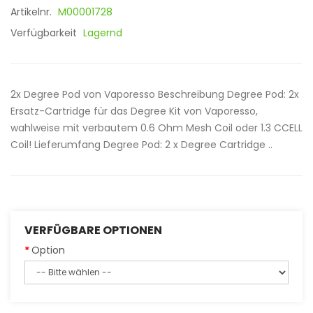
Artikelnr.
M00001728
Verfügbarkeit
Lagernd
2x Degree Pod von Vaporesso Beschreibung Degree Pod: 2x
Ersatz-Cartridge für das Degree Kit von Vaporesso,
wahlweise mit verbautem 0.6 Ohm Mesh Coil oder 1.3 CCELL
Coil! Lieferumfang Degree Pod: 2 x Degree Cartridge ..
VERFÜGBARE OPTIONEN
Option