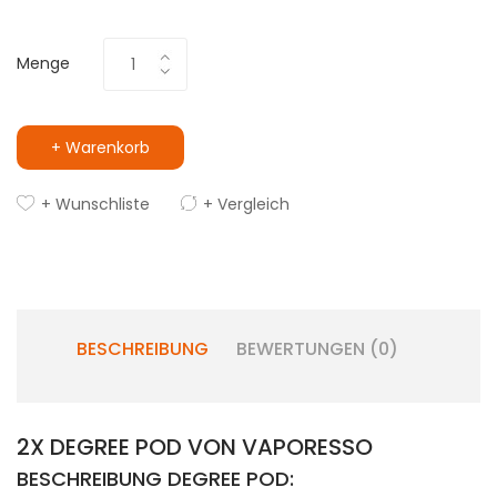
Menge
+ Warenkorb
+ Wunschliste
+ Vergleich
BESCHREIBUNG
BEWERTUNGEN (0)
2X DEGREE POD VON VAPORESSO
BESCHREIBUNG DEGREE POD: