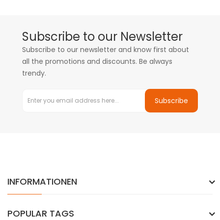
Subscribe to our Newsletter
Subscribe to our newsletter and know first about
all the promotions and discounts. Be always
trendy.
Subscribe
INFORMATIONEN
POPULAR TAGS