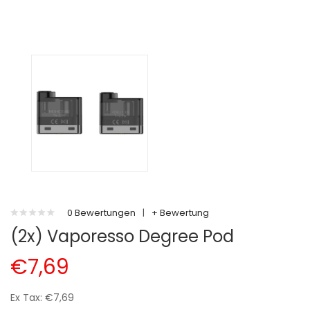
0 Bewertungen
|
+ Bewertung
(2x) Vaporesso Degree Pod
€7,69
Ex Tax: €7,69