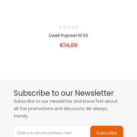
Uwell Popreel N1 Kit
€14,69
Subscribe to our Newsletter
Subscribe to our newsletter and know first about
all the promotions and discounts. Be always
trendy.
Subscribe