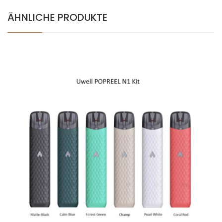
ÄHNLICHE PRODUKTE