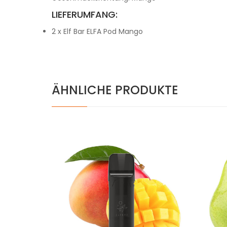
LIEFERUMFANG:
2 x Elf Bar ELFA Pod Mango
ÄHNLICHE PRODUKTE