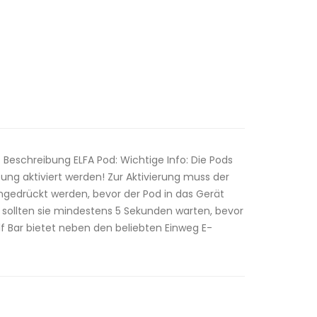
 Beschreibung ELFA Pod: Wichtige Info: Die Pods
ng aktiviert werden! Zur Aktivierung muss der
ngedrückt werden, bevor der Pod in das Gerät
 sollten sie mindestens 5 Sekunden warten, bevor
f Bar bietet neben den beliebten Einweg E-