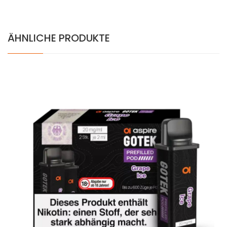
ÄHNLICHE PRODUKTE