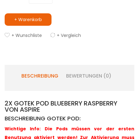
+ Warenkorb
+ Wunschliste
+ Vergleich
BESCHREIBUNG
BEWERTUNGEN (0)
2X GOTEK POD BLUEBERRY RASPBERRY
VON ASPIRE
BESCHREIBUNG GOTEK POD:
Wichtige Info: Die Pods müssen vor der ersten
Benutzung aktiviert werden! Zur Aktivierung muss