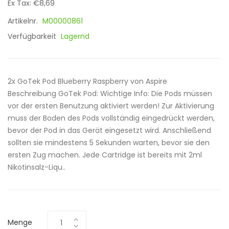
Ex Tax: €8,69
Artikelnr.
M00000861
Verfügbarkeit
Lagernd
2x GoTek Pod Blueberry Raspberry von Aspire
Beschreibung GoTek Pod: Wichtige Info: Die Pods müssen
vor der ersten Benutzung aktiviert werden! Zur Aktivierung
muss der Boden des Pods vollständig eingedrückt werden,
bevor der Pod in das Gerät eingesetzt wird. Anschließend
sollten sie mindestens 5 Sekunden warten, bevor sie den
ersten Zug machen. Jede Cartridge ist bereits mit 2ml
Nikotinsalz-Liqu..
Menge