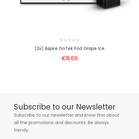
(2x) Aspire GoTek Pod Grape Ice
€8,69
Subscribe to our Newsletter
Subscribe to our newsletter and know first about
all the promotions and discounts. Be always
trendy.